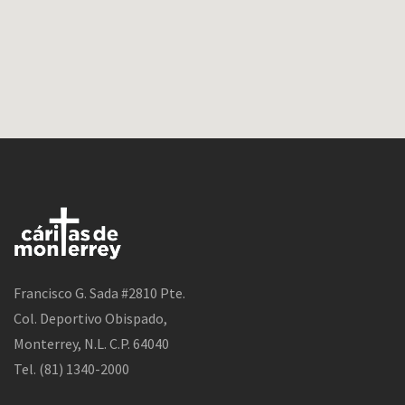
Francisco G. Sada #2810 Pte.
Col. Deportivo Obispado,
Monterrey, N.L. C.P. 64040
Tel. (81) 1340-2000