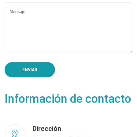
ENVIAR
Información de contacto
Dirección