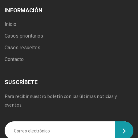
INFORMACIÓN
Inicio
Casos prioritarios
Casos resueltos
Contacto
SUSCRÍBETE
Para recibir nuestro boletín con las últimas noticias y
eventos.