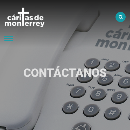
CONTÁCTANOS