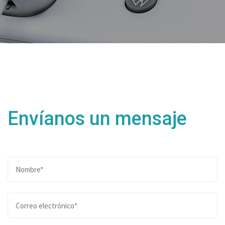
Envíanos un mensaje